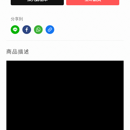
分享到
商品描述