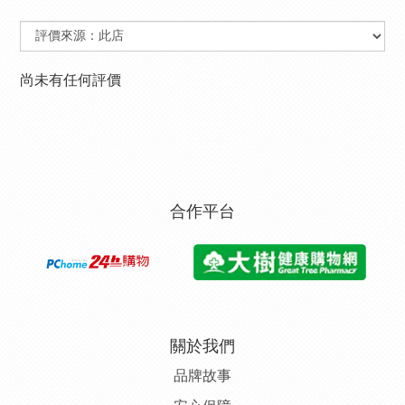
尚未有任何評價
合作平台
關於我們
品牌故事