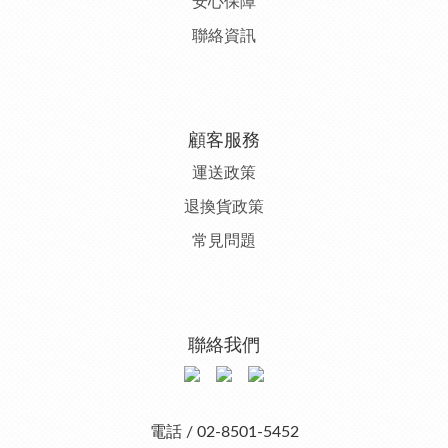
安心保障
聯絡資訊
顧客服務
運送政策
退換貨政策
常見問題
聯絡我們
電話 / 02-8501-5452